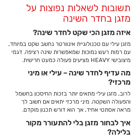
תשובות לשאלות נפוצות על
מזגן בחדר השינה
איזה מזגן הכי שקט לחדר שינה?
מזגן עילי עם טכנולוגיית אינוורטר נחשב שקט במיוחד,
עם רמות רעש נמוכות שמאפשרות שינה רציפה. דגמי
מיצובישי HEAVY מציעים פעולה כמעט חרישית.
מה עדיף לחדר שינה – עילי או מיני
מרכזי?
לרוב, מזגן עילי מתאים יותר בזכות החיסכון בחשמל
והפעולה השקטה. מיני מרכזי יתאים אם חשוב לך
מראה אסתטי אחיד, אך הוא דורש תכנון מוקדם.
איך לבחור מזגן בלי להתעורר מקור
בלילה?