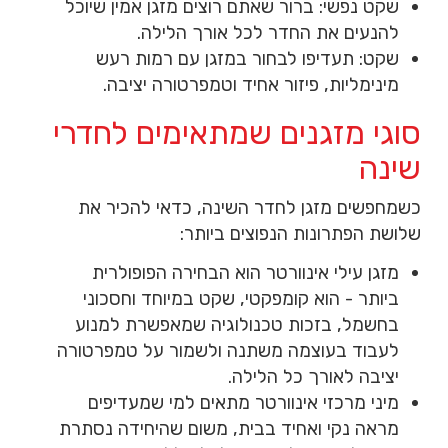
שקט נפשי: ברור שאתם רוצים מזגן אמין שיוכל
להנעים את החדר לכל אורך הלילה.
שקט: תעדיפו לבחור במזגן עם רמות רעש
מינימליות, פיזור אחיד וטמפרטורה יציבה.
סוגי מזגנים שמתאימים לחדרי
שינה
כשמחפשים מזגן לחדר השינה, כדאי להכיר את
שלושת הפתרונות הנפוצים ביותר:
מזגן עילי אינוורטר
הוא הבחירה הפופולרית
ביותר - הוא קומפקטי, שקט במיוחד וחסכוני
בחשמל, בזכות טכנולוגיה שמאפשרת למנוע
לעבוד בעוצמה משתנה ולשמור על טמפרטורה
יציבה לאורך כל הלילה.
מיני מרכזי אינוורטר
מתאים למי שמעדיפים
מראה נקי ואחיד בבית, משום שהיחידה נסתרת