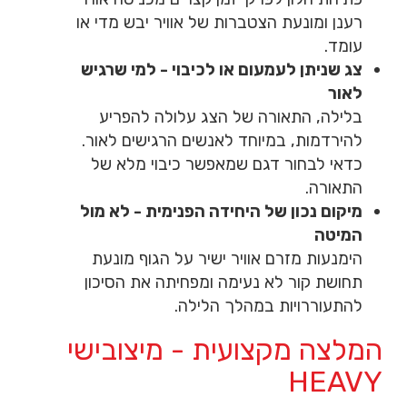
רענן ומונעת הצטברות של אוויר יבש מדי או
עומד.
צג שניתן לעמעום או לכיבוי - למי שרגיש
לאור
בלילה, התאורה של הצג עלולה להפריע
להירדמות, במיוחד לאנשים הרגישים לאור.
כדאי לבחור דגם שמאפשר כיבוי מלא של
התאורה.
מיקום נכון של היחידה הפנימית - לא מול
המיטה
הימנעות מזרם אוויר ישיר על הגוף מונעת
תחושת קור לא נעימה ומפחיתה את הסיכון
להתעוררויות במהלך הלילה.
המלצה מקצועית - מיצובישי
HEAVY