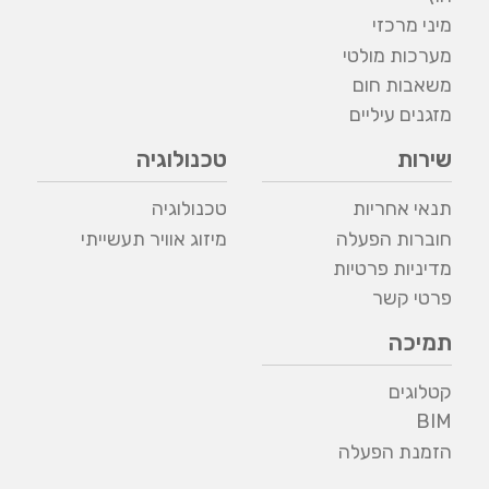
מיני מרכזי
מערכות מולטי
משאבות חום
מזגנים עיליים
שירות
טכנולוגיה
תנאי אחריות
טכנולוגיה
חוברות הפעלה
מיזוג אוויר תעשייתי
מדיניות פרטיות
פרטי קשר
תמיכה
קטלוגים
BIM
הזמנת הפעלה