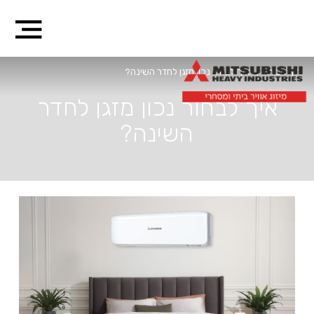
דף הבית
/
איך לבחור נכון מזגן לחדר השינה?
איך לבחור נכון מזגן לחדר
השינה?