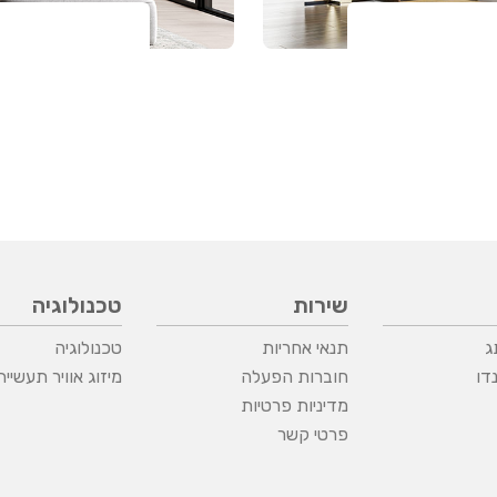
שירות
טכנולוגיה
ג
תנאי אחריות
טכנולוגיה
דו
חוברות הפעלה
מיזוג אוויר תעשיית
מדיניות פרטיות
פרטי קשר