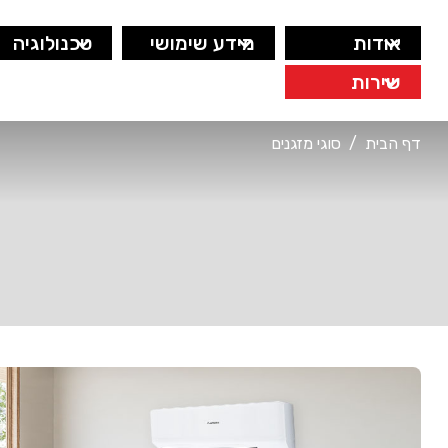
אודות
מידע שימושי
טכנולוגיה
שירות
דף הבית
/
סוגי מזגנים