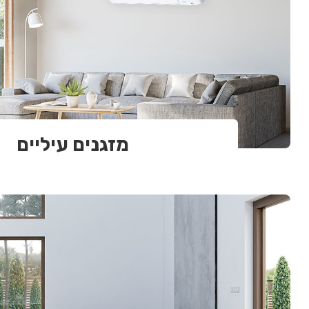
מזגנים עיליים