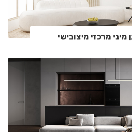
 מיני מרכזי מיצובישי