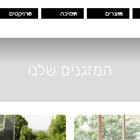
מוצרים
תמיכה
פרויקטים
המזגנים שלנו