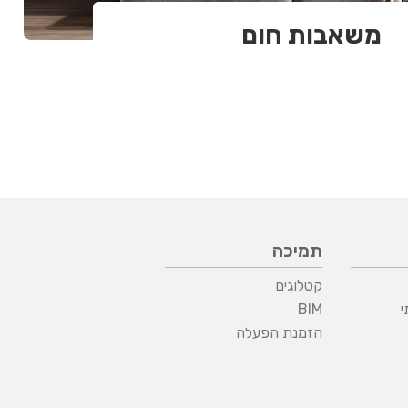
משאבות חום
תמיכה
קטלוגים
י
BIM
הזמנת הפעלה