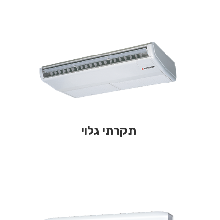
תקרתי גלוי