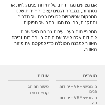
אנו מציעים מגוון רחב של יחידות פנים גלויות או
נסתרות, במבחר דגמים עצום. היחידות שלנו
מספקות אפשרויות לסוגים רבים של חדרים
והתקנות, כמו גם מגוון רחב של תפוקות.
מחליפי חום בעלי יעילות גבוהה מאפשרות
ליחידות אלה לייעל את היחס בין מהירות זרימת
האוויר למבנה הסוללה כדי למקסם את פיזור
האוויר.
מוצרים
אודות
מיצובישי VRF - יחידות
סיפור המותג
פנים
קבוצת טורנדו
מיצובישי VRF - יחידות
חוץ