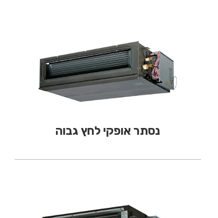
נסתר אופקי לחץ גבוה