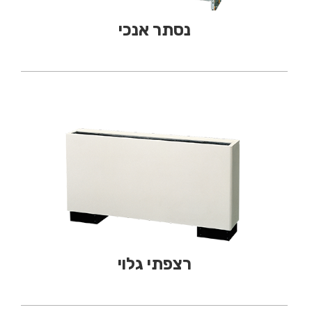
נסתר אנכי
רצפתי גלוי