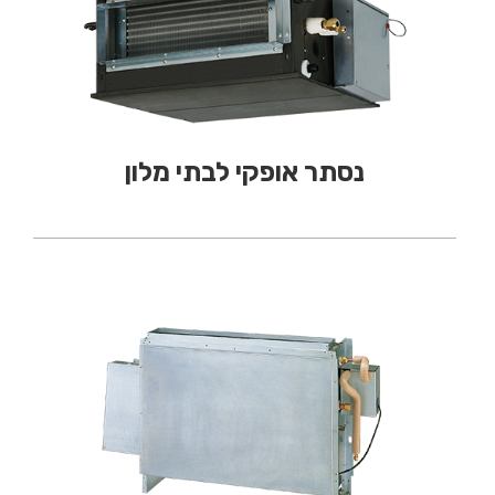
נסתר אופקי לבתי מלון