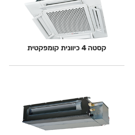
קסטה 4 כיוונית קומפקטית