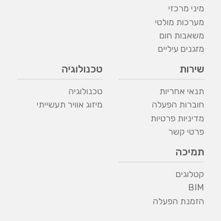
מיני מרכזי
מערכות מולטי
משאבות חום
מזגנים עיליים
שירות
טכנולוגיה
תנאי אחריות
טכנולוגיה
חוברות הפעלה
מיזוג אוויר תעשייתי
מדיניות פרטיות
פרטי קשר
תמיכה
קטלוגים
BIM
הזמנת הפעלה