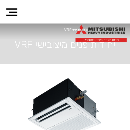
דף הבית
/
יחידות פנים מיצובישי VRF
יחידות פנים מיצובישי VRF