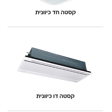
קסטה חד כיוונית
קסטה דו כיוונית