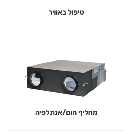
טיפול באוויר
מחליף חום/אנתלפיה