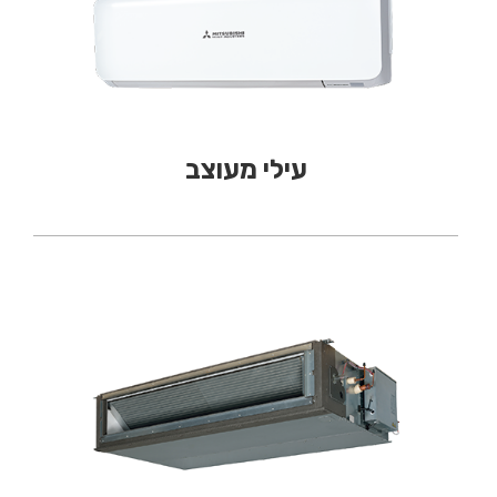
עילי מעוצב