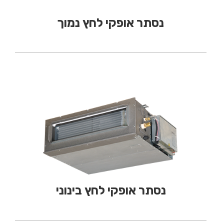
נסתר אופקי לחץ נמוך
נסתר אופקי לחץ בינוני