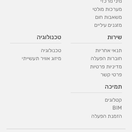
מיני מרכזי
מערכות מולטי
משאבות חום
מזגנים עיליים
שירות
טכנולוגיה
תנאי אחריות
טכנולוגיה
חוברות הפעלה
מיזוג אוויר תעשייתי
מדיניות פרטיות
פרטי קשר
תמיכה
קטלוגים
BIM
הזמנת הפעלה