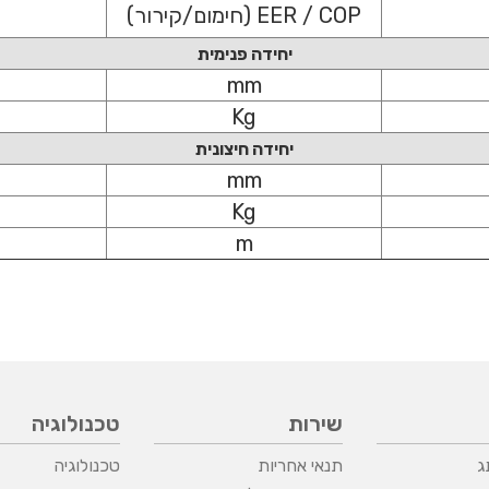
EER / COP (חימום/קירור)
יחידה פנימית
mm
Kg
יחידה חיצונית
mm
Kg
m
שירות
טכנולוגיה
ג
תנאי אחריות
טכנולוגיה