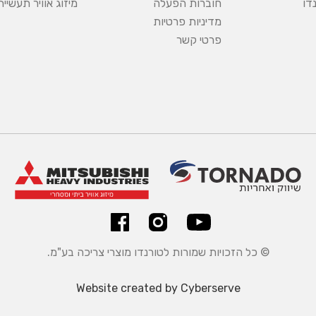
דו
חוברות הפעלה
מיזוג אוויר תעשיית
מדיניות פרטיות
פרטי קשר
© כל הזכויות שמורות לטורנדו מוצרי צריכה בע"מ.
Website created by Cyberserve