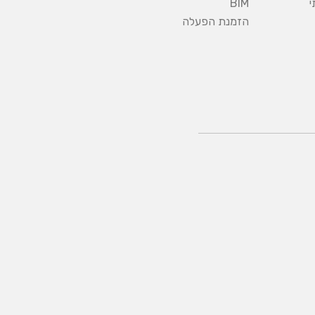
י
BIM
הזמנת הפעלה