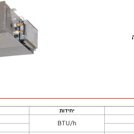
יחידות
BTU/h