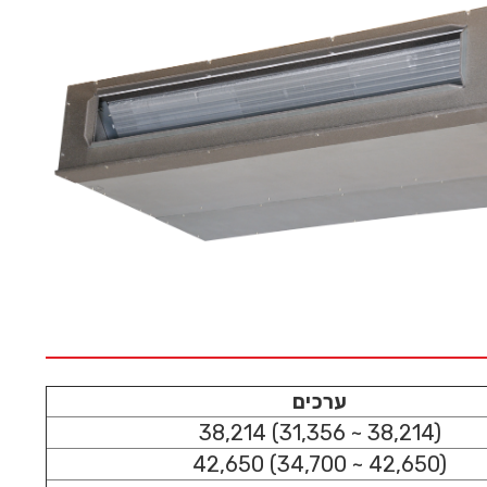
ערכים
38,214 (31,356 ~ 38,214)
42,650 (34,700 ~ 42,650)