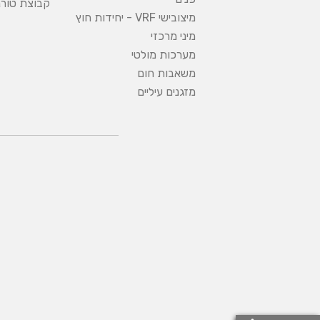
קבוצת טורנ
מיצובישי VRF - יחידות חוץ
מיני מרכזי
מערכות מולטי
משאבות חום
מזגנים עיליים