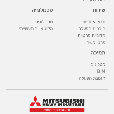
שירות
טכנולוגיה
תנאי אחריות
טכנולוגיה
חוברות הפעלה
מיזוג אוויר תעשייתי
מדיניות פרטיות
פרטי קשר
תמיכה
קטלוגים
BIM
הזמנת הפעלה