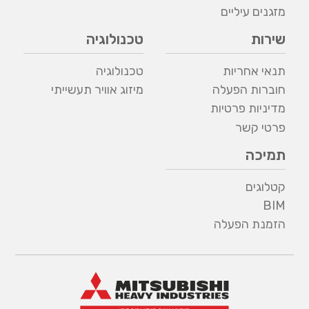
מזגנים עיליים
שירות
טכנולוגיה
תנאי אחריות
טכנולוגיה
חוברות הפעלה
מיזוג אוויר תעשייתי
מדיניות פרטיות
פרטי קשר
תמיכה
קטלוגים
BIM
הזמנת הפעלה