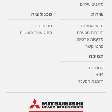
מזגנים עיליים
שירות
טכנולוגיה
תנאי אחריות
טכנולוגיה
חוברות הפעלה
מיזוג אוויר תעשייתי
מדיניות פרטיות
פרטי קשר
תמיכה
קטלוגים
BIM
הזמנת הפעלה