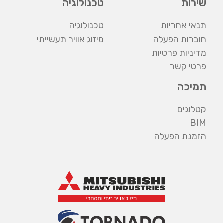
שירות
טכנולוגיה
תנאי אחריות
טכנולוגיה
חוברות הפעלה
מיזוג אוויר תעשייתי
מדיניות פרטיות
פרטי קשר
תמיכה
קטלוגים
BIM
הזמנת הפעלה