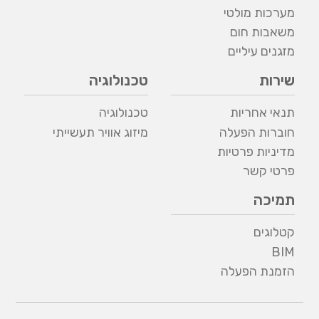
מערכות מולטי
משאבות חום
מזגנים עיליים
שירות
טכנולוגיה
תנאי אחריות
טכנולוגיה
חוברות הפעלה
מיזוג אוויר תעשייתי
מדיניות פרטיות
פרטי קשר
תמיכה
קטלוגים
BIM
הזמנת הפעלה