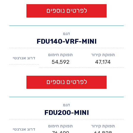
לפרטים נוספים
דגם
FDU140-VRF-MINI
תפוקת קירור
תפוקת חימום
דרוג אנרגטי
54,592
47,174
לפרטים נוספים
דגם
FDU200-MINI
תפוקת קירור
תפוקת חימום
דרוג אנרגטי