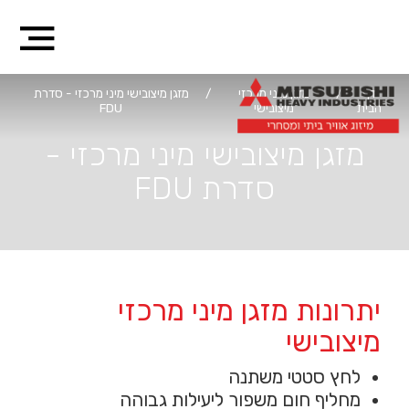
דף
/
מזגן מיני מרכזי
/
מזגן מיצובישי מיני מרכזי - סדרת
הבית
מיצובישי
FDU
מזגן מיצובישי מיני מרכזי -
סדרת FDU
יתרונות מזגן מיני מרכזי
מיצובישי
לחץ סטטי משתנה
מחליף חום משפור ליעילות גבוהה