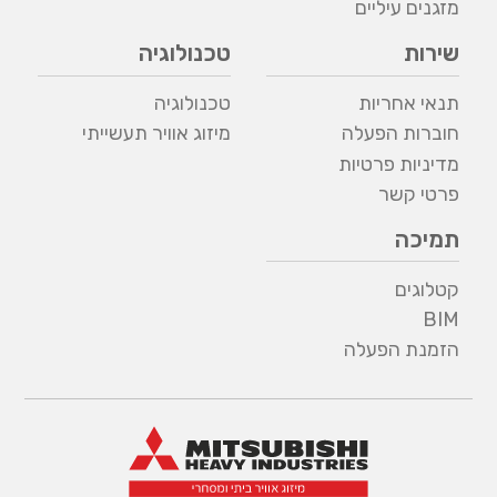
מזגנים עיליים
שירות
טכנולוגיה
תנאי אחריות
טכנולוגיה
חוברות הפעלה
מיזוג אוויר תעשייתי
מדיניות פרטיות
פרטי קשר
תמיכה
קטלוגים
BIM
הזמנת הפעלה