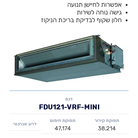
אפשרות לחיישן תנועה
גישה נוחה לשירות
חלון שקוף לבדיקת בריכת הניקוז
דגם
FDU121-VRF-MINI
תפוקת קירור
תפוקת חימום
דרוג אנרגטי
47,174
38,214