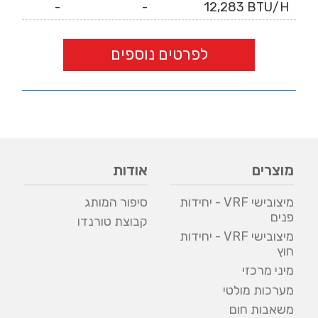
-
-
12,283 BTU/H
לפרטים נוספים
מוצרים
אודות
מיצובישי VRF - יחידות
סיפור המותג
פנים
קבוצת טורנדו
מיצובישי VRF - יחידות
חוץ
מיני מרכזי
מערכות מולטי
משאבות חום