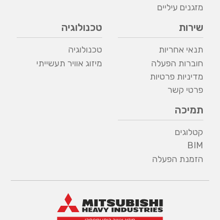
מזגנים עיליים
שירות
טכנולוגיה
תנאי אחריות
טכנולוגיה
חוברות הפעלה
מיזוג אוויר תעשייתי
מדיניות פרטיות
פרטי קשר
תמיכה
קטלוגים
BIM
הזמנת הפעלה