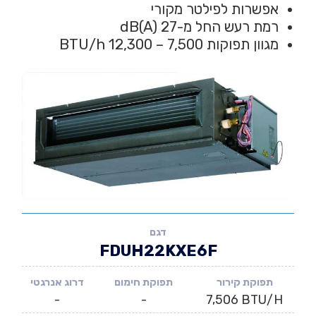
אפשרות לפילטר מקורי
רמת רעש החל מ-dB(A) 27
מגוון תפוקות BTU/h 12,300 – 7,500
דגם
FDUH22KXE6F
תפוקת קירור
תפוקת חימום
דרוג אנרגטי
-
-
7,506 BTU/H