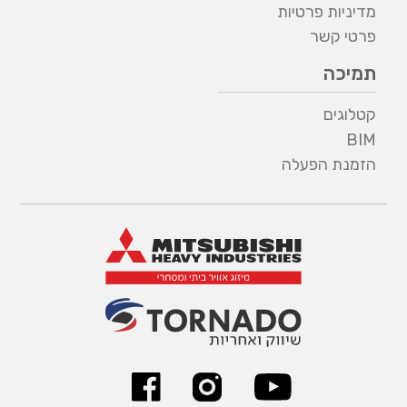
מדיניות פרטיות
פרטי קשר
תמיכה
קטלוגים
BIM
הזמנת הפעלה