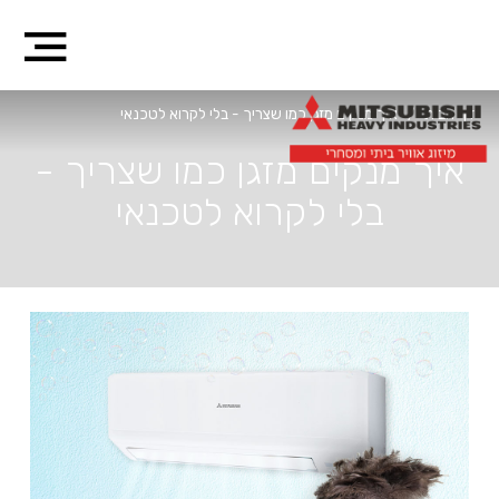
דף הבית
/
איך מנקים מזגן כמו שצריך - בלי לקרוא לטכנאי
איך מנקים מזגן כמו שצריך -
בלי לקרוא לטכנאי