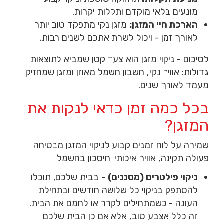
מונעים בלאי מוקדם ותקלות יקרות.
הארכת חיי המזגן:
מזגן נקי מתפקד טוב יותר
לאורך זמן - ויכול לשרת אתכם לשנים רבות.
לסיכום - ניקוי מזגן הוא צעד קטן שמביא לתוצאות
גדולות: אוויר נקי, חשבון חשמל מאוזן ומזגן שמחזיק
מעמד לאורך שנים.
בכל כמה זמן כדאי לנקות את
המזגן?
שמירה על לוח זמנים קבוע לניקוי המזגן מבטיחה
פעולה תקינה, אוויר איכותי וחיסכון בחשמל.
ניקוי פילטרים (מסננים)
- בבית שלכם, תוכלו
להסתפק בניקוי כל שלושה חודשים ובתחילת
העונה - כשמתחילים לקרר או לחמם את הבית.
זה כלל אצבע טוב, אלא אם כן הבית שלכם