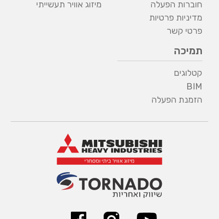
חוברות הפעלה
מיזוג אוויר תעשייתי
מדיניות פרטיות
פרטי קשר
תמיכה
קטלוגים
BIM
הזמנת הפעלה