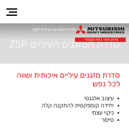
דף הבית
/
מזגנים עיליים
/
סדרת המזגנים העיליים ZSP
סדרת המזגנים העיליים ZSP
סדרת מזגנים עיליים איכותית ושווה
לכל נפש
עיצוב אלגנטי
יחידה קומפקטית להתקנה קלה
ניקוי עצמי
טיימר