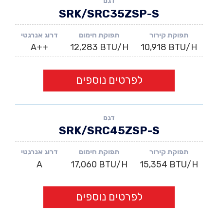
דגם
SRK/SRC35ZSP-S
תפוקת קירור
תפוקת חימום
דרוג אנרגטי
A++
12,283 BTU/H
10,918 BTU/H
לפרטים נוספים
דגם
SRK/SRC45ZSP-S
תפוקת קירור
תפוקת חימום
דרוג אנרגטי
A
17,060 BTU/H
15,354 BTU/H
לפרטים נוספים