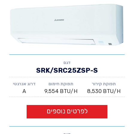
דגם
SRK/SRC25ZSP-S
תפוקת קירור
תפוקת חימום
דרוג אנרגטי
A
9,554 BTU/H
8,530 BTU/H
לפרטים נוספים