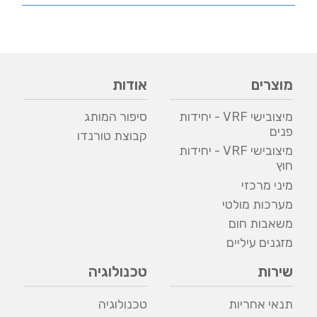
מוצרים
אודות
מיצובישי VRF - יחידות
סיפור המותג
פנים
קבוצת טורנדו
מיצובישי VRF - יחידות
חוץ
מיני מרכזי
מערכות מולטי
משאבות חום
מזגנים עיליים
שירות
טכנולוגיה
תנאי אחריות
טכנולוגיה