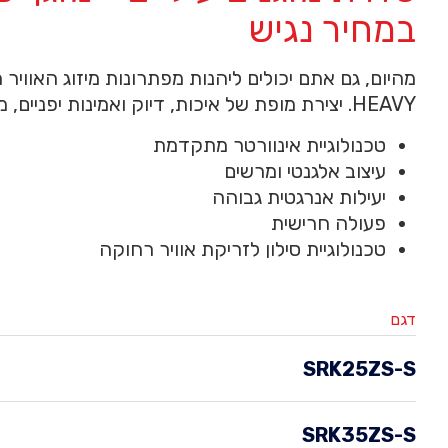
במחיר נגיש
מהיום, גם אתם יכולים ליהנות מפתרונות מיזוג האוויר
HEAVY. יצירת מופת של איכות, דיוק ואמינות יפניים, מאז 1920.
טכנולוגיית אינוורטר מתקדמת
עיצוב אלגנטי ומרשים
יעילות אנרגטית גבוהה
פעולה חרישית
טכנולוגיית סילון לזריקת אוויר רחוקה
דגם
SRK25ZS-S
SRK35ZS-S