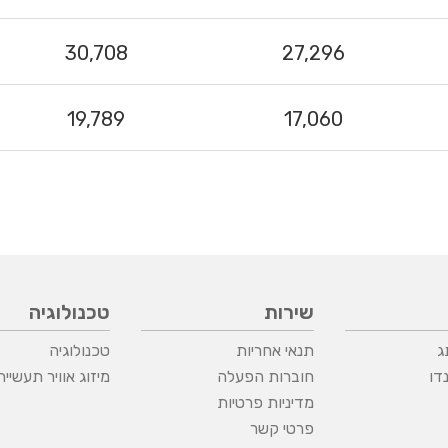
30,708
27,296
19,789
17,060
שירות
טכנולוגיה
ג
תנאי אחריות
טכנולוגיה
דו
חוברות הפעלה
מיזוג אוויר תעשיית
מדיניות פרטיות
פרטי קשר