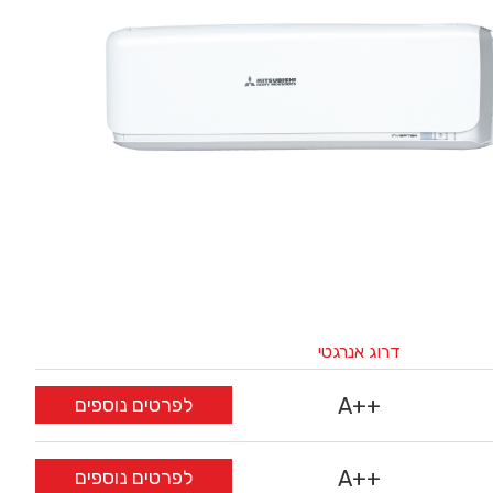
דרוג אנרגטי
A++
לפרטים נוספים
A++
לפרטים נוספים