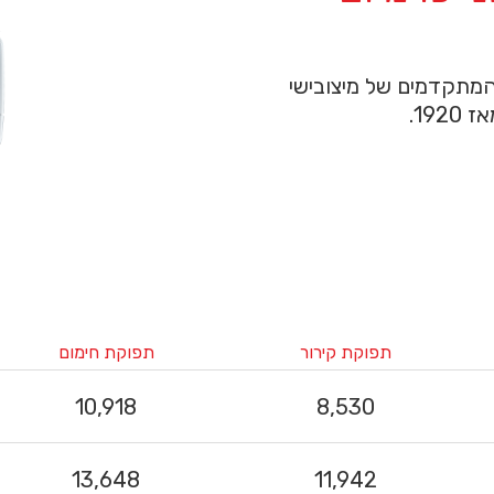
 המתקדמים של מיצובישי
תפוקת קירור
תפוקת חימום
10,918
8,530
13,648
11,942