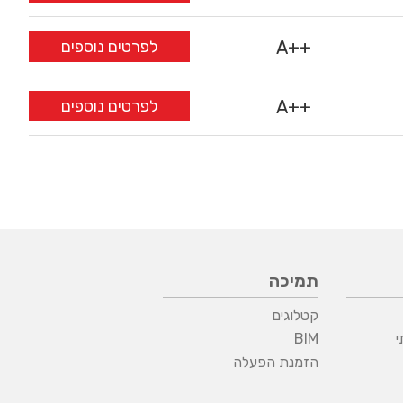
A++
לפרטים נוספים
A++
לפרטים נוספים
תמיכה
קטלוגים
י
BIM
הזמנת הפעלה