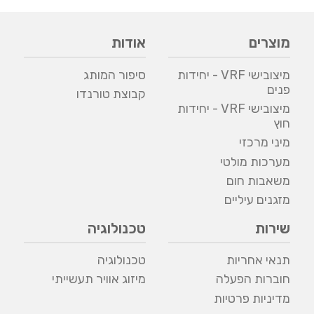
מוצרים
אודות
מיצובישי VRF - יחידות
סיפור המותג
פנים
קבוצת טורנדו
מיצובישי VRF - יחידות
חוץ
מיני מרכזי
מערכות מולטי
משאבות חום
מזגנים עיליים
שירות
טכנולוגיה
תנאי אחריות
טכנולוגיה
חוברות הפעלה
מיזוג אוויר תעשייתי
מדיניות פרטיות