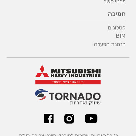
פרטי קשר
תמיכה
קטלוגים
BIM
הזמנת הפעלה
© כל הזכויות שמורות לטורנדו מוצרי צריכה בע"מ.