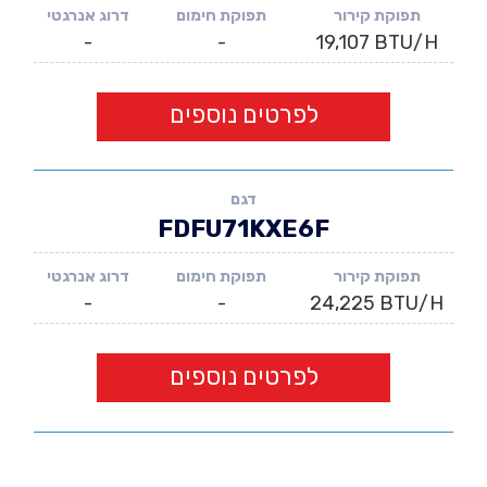
תפוקת קירור
תפוקת חימום
דרוג אנרגטי
-
-
19,107 BTU/H
לפרטים נוספים
דגם
FDFU71KXE6F
תפוקת קירור
תפוקת חימום
דרוג אנרגטי
-
-
24,225 BTU/H
לפרטים נוספים