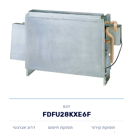
דגם
FDFU28KXE6F
תפוקת קירור
תפוקת חימום
דרוג אנרגטי