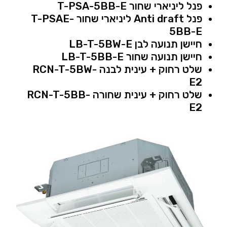
פנל ליניארי שחור T-PSA-5BB-E
פנל Anti draft ליניארי שחור T-PSAE-
5BB-E
חיישן תנועה לבן LB-T-5BW-E
חיישן תנועה שחור LB-T-5BB-E
שלט רחוק + עינית לבנה RCN-T-5BW-
E2
שלט רחוק + עינית שחורה RCN-T-5BB-
E2