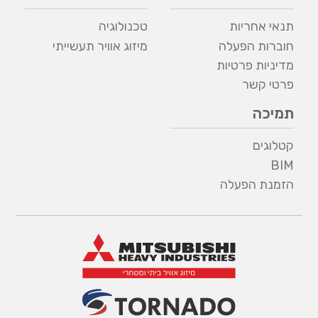
תנאי אחריות
טכנולוגיה
חוברות הפעלה
מיזוג אוויר תעשייתי
מדיניות פרטיות
פרטי קשר
תמיכה
קטלוגים
BIM
הזמנת הפעלה